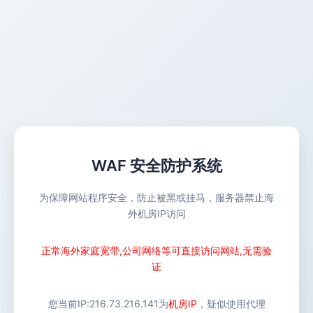
WAF 安全防护系统
为保障网站程序安全，防止被黑或挂马，服务器禁止海
外机房IP访问
正常海外家庭宽带,公司网络等可直接访问网站,无需验
证
您当前IP:
216.73.216.141
为
机房IP
，疑似使用代理