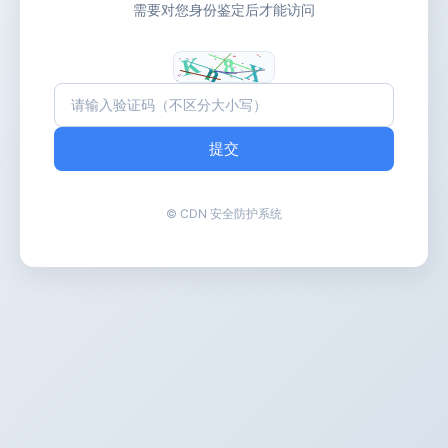
需要对您身份鉴定后才能访问
提交
© CDN 安全防护系统